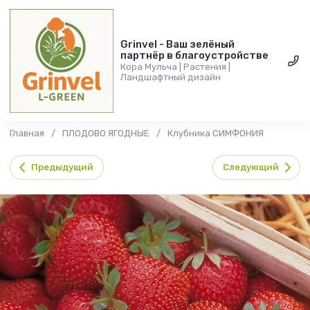
Grinvel - Ваш зелёный
партнёр в благоустройстве
Кора Мульча | Растения |
Ландшафтный дизайн
Главная
/
ПЛОДОВО ЯГОДНЫЕ
/
Клубника СИМФОНИЯ
Предыдущий
Следующий