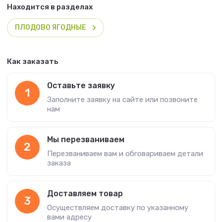
Находится в разделах
ПЛОДОВО ЯГОДНЫЕ
Как заказать
Оставьте заявку
1
Заполните заявку на сайте или позвоните
нам
Мы перезваниваем
2
Перезваниваем вам и обговариваем детали
заказа
Доставляем товар
3
Осуществляем доставку по указанному
вами адресу