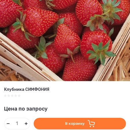
Клубника СИМФОНИЯ
Цена по запросу
В корзину