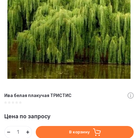
Ива белая плакучая ТРИСТИС
Цена по запросу
В корзину