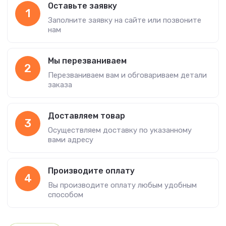
Оставьте заявку
1
Заполните заявку на сайте или позвоните
нам
Мы перезваниваем
2
Перезваниваем вам и обговариваем детали
заказа
Доставляем товар
3
Осуществляем доставку по указанному
вами адресу
Производите оплату
4
Вы производите оплату любым удобным
способом